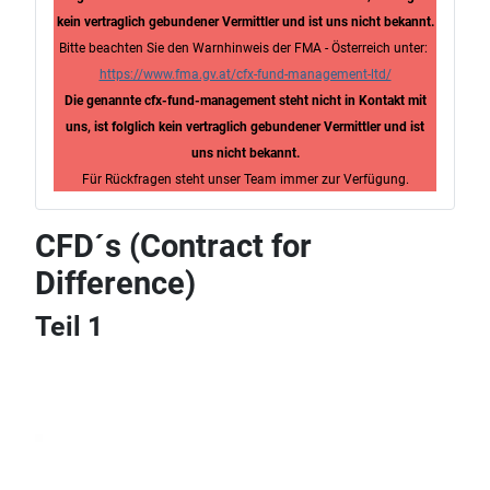
kein vertraglich gebundener Vermittler und ist uns nicht bekannt.
Bitte beachten Sie den Warnhinweis der FMA - Österreich unter:
https://www.fma.gv.at/cfx-fund-management-ltd/
Die genannte cfx-fund-management steht nicht in Kontakt mit
uns, ist folglich kein vertraglich gebundener Vermittler und ist
uns nicht bekannt.
Für Rückfragen steht unser Team immer zur Verfügung.
CFD´s (Contract for
Difference)
Teil 1