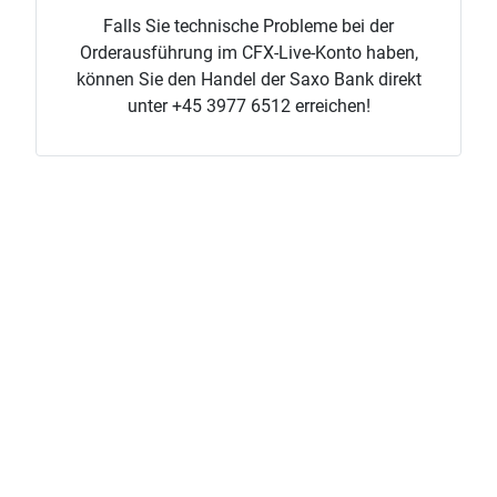
Falls Sie technische Probleme bei der
Orderausführung im CFX-Live-Konto haben,
können Sie den Handel der Saxo Bank direkt
unter +45 3977 6512 erreichen!