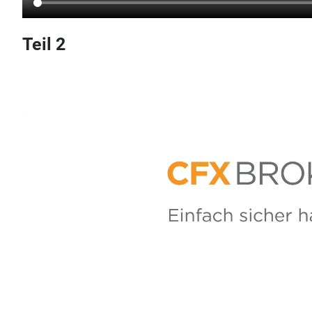
Teil 2