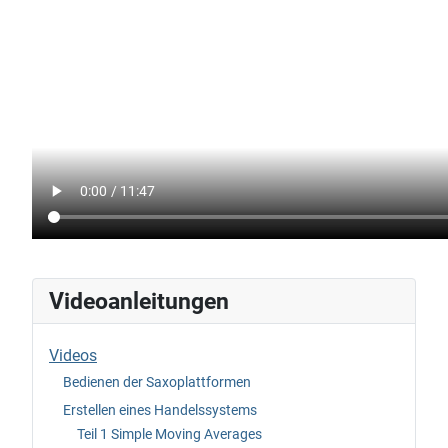
Videoanleitungen
Videos
Bedienen der Saxoplattformen
Erstellen eines Handelssystems
Teil 1 Simple Moving Averages