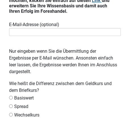
möchten, klicken Sie einfach auf diesen
Link
und
erweitern Sie Ihre Wissensbasis und damit auch
Ihren Erfolg im Forexhandel.
E-Mail-Adresse (optional)
Nur eingeben wenn Sie die Übermittlung der
Ergebnisse per E-Mail wünschen. Ansonsten einfach
leer lassen, die Ergebnisse werden Ihnen im Anschluss
dargestellt.
Wie heißt die Differenz zwischen dem Geldkurs und
dem Briefkurs?
Basiswert
Spread
Wechselkurs