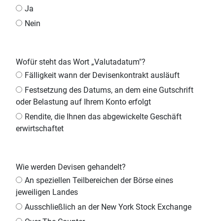
Ja
Nein
Wofür steht das Wort „Valutadatum"?
Fälligkeit wann der Devisenkontrakt ausläuft
Festsetzung des Datums, an dem eine Gutschrift
oder Belastung auf Ihrem Konto erfolgt
Rendite, die Ihnen das abgewickelte Geschäft
erwirtschaftet
Wie werden Devisen gehandelt?
An speziellen Teilbereichen der Börse eines
jeweiligen Landes
Ausschließlich an der New York Stock Exchange