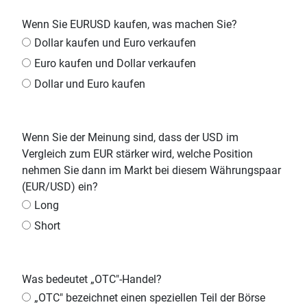
Wenn Sie EURUSD kaufen, was machen Sie?
Dollar kaufen und Euro verkaufen
Euro kaufen und Dollar verkaufen
Dollar und Euro kaufen
Wenn Sie der Meinung sind, dass der USD im
Vergleich zum EUR stärker wird, welche Position
nehmen Sie dann im Markt bei diesem Währungspaar
(EUR/USD) ein?
Long
Short
Was bedeutet „OTC"-Handel?
„OTC" bezeichnet einen speziellen Teil der Börse