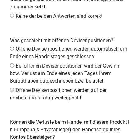
zusammensetzt
Keine der beiden Antworten sind korrekt
Was geschieht mit offenen Devisenpositionen?
Offene Devisenpositionen werden automatisch am
Ende eines Handelstages geschlossen
Bei offenen Devisenpositionen wird der Gewinn
bzw. Verlust am Ende eines jeden Tages Ihrem
Barguthaben gutgeschrieben bzw. belastet
Offene Devisenpositionen werden auf den
nächsten Valutatag weitergerollt
Können die Verluste beim Handel mit diesem Produkt i
n Europa (als Privatanleger) den Habensaldo Ihres
Kontos übersteigen?