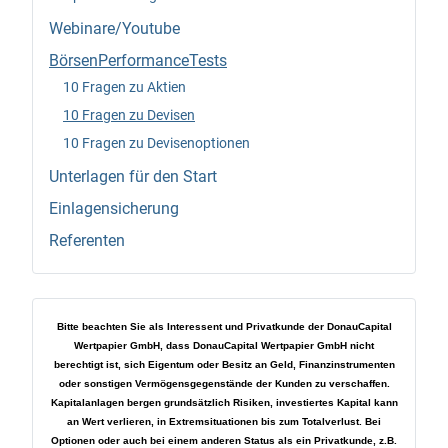
Webinare/Youtube
BörsenPerformanceTests
10 Fragen zu Aktien
10 Fragen zu Devisen
10 Fragen zu Devisenoptionen
Unterlagen für den Start
Einlagensicherung
Referenten
Bitte beachten Sie als Interessent und Privatkunde der DonauCapital
Wertpapier GmbH, dass DonauCapital Wertpapier GmbH nicht
berechtigt ist, sich Eigentum oder Besitz an Geld, Finanzinstrumenten
oder sonstigen Vermögensgegenstände der Kunden zu verschaffen.
Kapitalanlagen bergen grundsätzlich Risiken, investiertes Kapital kann
an Wert verlieren, in Extremsituationen bis zum Totalverlust. Bei
Optionen oder auch bei einem anderen Status als ein Privatkunde, z.B.