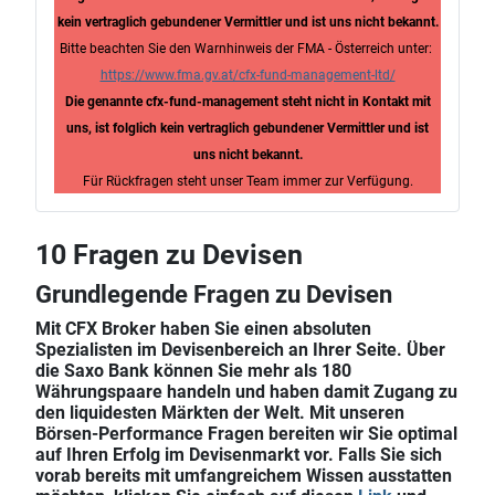
kein vertraglich gebundener Vermittler und ist uns nicht bekannt.
Bitte beachten Sie den Warnhinweis der FMA - Österreich unter:
https://www.fma.gv.at/cfx-fund-management-ltd/
Die genannte cfx-fund-management steht nicht in Kontakt mit
uns, ist folglich kein vertraglich gebundener Vermittler und ist
uns nicht bekannt.
Für Rückfragen steht unser Team immer zur Verfügung.
10 Fragen zu Devisen
Grundlegende Fragen zu Devisen
Mit CFX Broker haben Sie einen absoluten
Spezialisten im Devisenbereich an Ihrer Seite. Über
die Saxo Bank können Sie mehr als 180
Währungspaare handeln und haben damit Zugang zu
den liquidesten Märkten der Welt. Mit unseren
Börsen-Performance Fragen bereiten wir Sie optimal
auf Ihren Erfolg im Devisenmarkt vor. Falls Sie sich
vorab bereits mit umfangreichem Wissen ausstatten