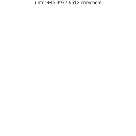
unter +45 3977 6512 erreichen!