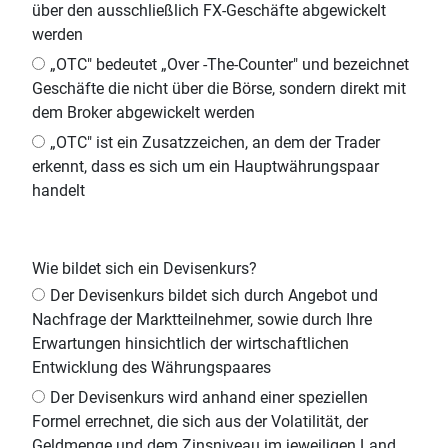
über den ausschließlich FX-Geschäfte abgewickelt
werden
„OTC" bedeutet „Over -The-Counter" und bezeichnet
Geschäfte die nicht über die Börse, sondern direkt mit
dem Broker abgewickelt werden
„OTC" ist ein Zusatzzeichen, an dem der Trader
erkennt, dass es sich um ein Hauptwährungspaar
handelt
Wie bildet sich ein Devisenkurs?
Der Devisenkurs bildet sich durch Angebot und
Nachfrage der Marktteilnehmer, sowie durch Ihre
Erwartungen hinsichtlich der wirtschaftlichen
Entwicklung des Währungspaares
Der Devisenkurs wird anhand einer speziellen
Formel errechnet, die sich aus der Volatilität, der
Geldmenge und dem Zinsniveau im jeweiligen Land