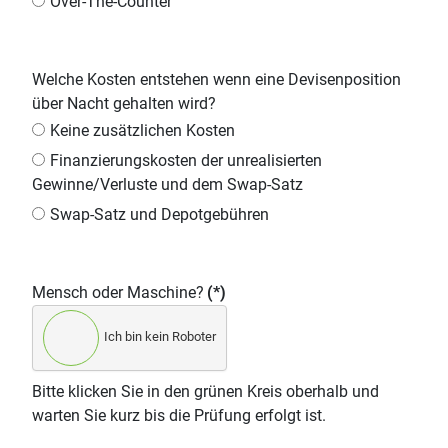
Over-The-Counter
Welche Kosten entstehen wenn eine Devisenposition
über Nacht gehalten wird?
Keine zusätzlichen Kosten
Finanzierungskosten der unrealisierten
Gewinne/Verluste und dem Swap-Satz
Swap-Satz und Depotgebühren
Mensch oder Maschine?
(*)
Ich bin kein Roboter
Bitte klicken Sie in den grünen Kreis oberhalb und
warten Sie kurz bis die Prüfung erfolgt ist.