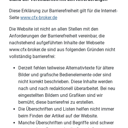
Diese Erklärung zur Barrierefreiheit gilt für die Internet-
Seite
www.cfx-broker.de
Die Website ist nicht an allen Stellen mit den
Anforderungen der Barrierefreiheit vereinbar, die
nachstehend aufgeführten Inhalte der Webseite
www.cfx-broker.de sind aus folgenden Gründen nicht
vollständig barrierefrei:
Derzeit fehlen teilweise Alternativtexte für ältere
Bilder und grafische Bedienelemente oder sind
nicht korrekt beschrieben. Diese Inhalte werden
nach und nach redaktionell überarbeitet. Bei neu
eingestellten Bildern und Grafiken sind wir
bemüht, diese barrierefrei zu erstellen.
Die Überschriften und Listen helfen nicht immer
beim Finden der Artikel auf der Website.
Manche Überschriften und Begriffe sind schwer