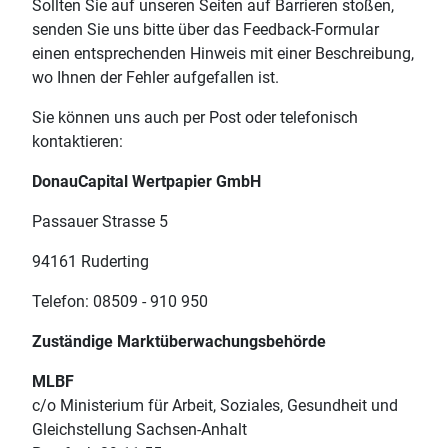
Sollten Sie auf unseren Seiten auf Barrieren stoßen,
senden Sie uns bitte über das Feedback-Formular
einen entsprechenden Hinweis mit einer Beschreibung,
wo Ihnen der Fehler aufgefallen ist.
Sie können uns auch per Post oder telefonisch
kontaktieren:
DonauCapital Wertpapier GmbH
Passauer Strasse 5
94161 Ruderting
Telefon: 08509 - 910 950
Zuständige Marktüberwachungsbehörde
MLBF
c/o Ministerium für Arbeit, Soziales, Gesundheit und
Gleichstellung Sachsen-Anhalt