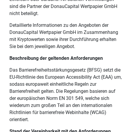
sind die Partner der DonauCapital Wertpapier GmbH
nicht beteiligt.
Detaillierte Informationen zu den Angeboten der
DonauCapital Wertpapier GmbH im Zusammenhang
mit Kryptowerten sowie ihrer Durchführung erhalten
Sie bei dem jeweiligen Angebot.
Beschreibung der geltenden Anforderungen
Das Barrierefreiheitsstärkungsgesetz (BFSG) setzt die
EU-Richtlinie des European Accessibility Act (EAA) um,
sodass europaweit einheitliche Regeln zur
Barrierefreiheit gelten. Die Regelungen basieren auf
der europäischen Norm EN 301 549, welche sich
wiederum zum großen Teil an den internationalen
Richtlinien für barrierefreie Webinhalte (WCAG)
orientiert.
Stand der Vereinbarkeit mit den Anforderungen