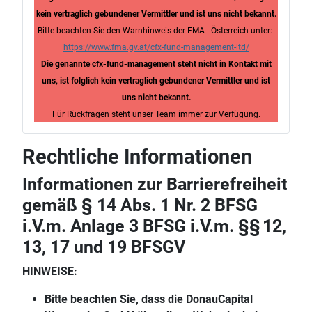
kein vertraglich gebundener Vermittler und ist uns nicht bekannt.
Bitte beachten Sie den Warnhinweis der FMA - Österreich unter:
https://www.fma.gv.at/cfx-fund-management-ltd/
Die genannte cfx-fund-management steht nicht in Kontakt mit
uns, ist folglich kein vertraglich gebundener Vermittler und ist
uns nicht bekannt.
Für Rückfragen steht unser Team immer zur Verfügung.
Rechtliche Informationen
Informationen zur Barrierefreiheit
gemäß § 14 Abs. 1 Nr. 2 BFSG
i.V.m. Anlage 3 BFSG i.V.m. §§ 12,
13, 17 und 19 BFSGV
HINWEISE:
Bitte beachten Sie, dass die DonauCapital