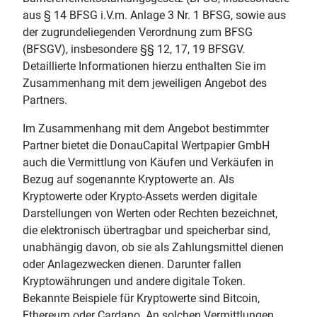
aus § 14 BFSG i.V.m. Anlage 3 Nr. 1 BFSG, sowie aus
der zugrundeliegenden Verordnung zum BFSG
(BFSGV), insbesondere §§ 12, 17, 19 BFSGV.
Detaillierte Informationen hierzu enthalten Sie im
Zusammenhang mit dem jeweiligen Angebot des
Partners.
Im Zusammenhang mit dem Angebot bestimmter
Partner bietet die DonauCapital Wertpapier GmbH
auch die Vermittlung von Käufen und Verkäufen in
Bezug auf sogenannte Kryptowerte an. Als
Kryptowerte oder Krypto-Assets werden digitale
Darstellungen von Werten oder Rechten bezeichnet,
die elektronisch übertragbar und speicherbar sind,
unabhängig davon, ob sie als Zahlungsmittel dienen
oder Anlagezwecken dienen. Darunter fallen
Kryptowährungen und andere digitale Token.
Bekannte Beispiele für Kryptowerte sind Bitcoin,
Ethereum oder Cardano. An solchen Vermittlungen