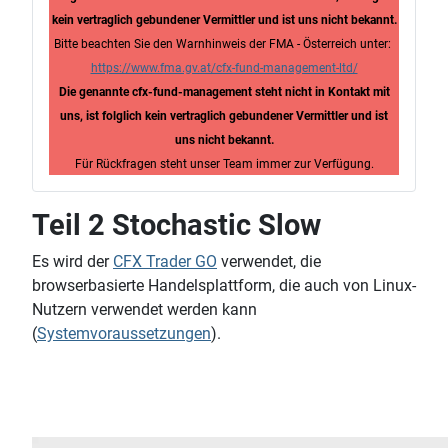
kein vertraglich gebundener Vermittler und ist uns nicht bekannt.
Bitte beachten Sie den Warnhinweis der FMA - Österreich unter:
https://www.fma.gv.at/cfx-fund-management-ltd/
Die genannte cfx-fund-management steht nicht in Kontakt mit
uns, ist folglich kein vertraglich gebundener Vermittler und ist
uns nicht bekannt.
Für Rückfragen steht unser Team immer zur Verfügung.
Teil 2 Stochastic Slow
Es wird der
CFX Trader GO
verwendet, die
browserbasierte Handelsplattform, die auch von Linux-
Nutzern verwendet werden kann
(
Systemvoraussetzungen
).