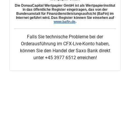
Die
DonauCapital
Wertpapier GmbH ist als Wertpapierinstitut
in das öffentliche Register eingetragen, das von der
Bundesanstalt für Finanzdienstleistungsaufsicht (BaFin) im
Internet geführt wird. Das Register können Sie einsehen auf
www.bafin.de
.
Falls Sie technische Probleme bei der
Orderausführung im CFX-Live-Konto haben,
können Sie den Handel der Saxo Bank direkt
unter +45 3977 6512 erreichen!