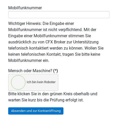
Mobilfunknummer
Wichtiger Hinweis: Die Eingabe einer
Mobilfunknummer ist nicht verpflichtend. Mit der
Eingabe einer Mobilfunknummer stimmen Sie
ausdrücklich zu von CFX Broker zur Unterstützung
telefonisch kontaktiert werden zu können. Wollen Sie
keinen telefonischen Kontakt, tragen Sie bitte keine
Mobilfunknummer ein.
Mensch oder Maschine?
(*)
Ich bin kein Roboter
Bitte klicken Sie in den grünen Kreis oberhalb und
warten Sie kurz bis die Prüfung erfolgt ist.
Absenden und zur Kontoeröffnung