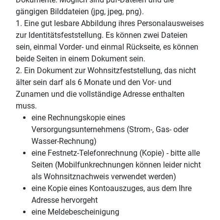
gängigen Bilddateien (jpg, jpeg, png).
1. Eine gut lesbare Abbildung ihres Personalausweises
zur Identitätsfeststellung. Es können zwei Dateien
sein, einmal Vorder- und einmal Rückseite, es können
beide Seiten in einem Dokument sein.
2. Ein Dokument zur Wohnsitzfeststellung, das nicht
älter sein darf als 6 Monate und den Vor- und
Zunamen und die vollständige Adresse enthalten
muss.
eine Rechnungskopie eines
Versorgungsunternehmens (Strom-, Gas- oder
Wasser-Rechnung)
eine Festnetz-Telefonrechnung (Kopie) - bitte alle
Seiten (Mobilfunkrechnungen können leider nicht
als Wohnsitznachweis verwendet werden)
eine Kopie eines Kontoauszuges, aus dem Ihre
Adresse hervorgeht
eine Meldebescheinigung