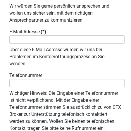
Wir würden Sie gerne persönlich ansprechen und
wollen uns sicher sein, mit dem richtigen
Ansprechpartner zu kommunizieren.
E-Mail-Adresse
(*)
Über diese E-Mail-Adresse würden wir uns bei
Problemen im Kontoeröffnungsprozess an Sie
wenden.
Telefonnummer
Wichtiger Hinweis: Die Eingabe einer Telefonnummer
ist nicht verpflichtend. Mit der Eingabe einer
Telefonnummer stimmen Sie ausdrücklich zu von CFX
Broker zur Unterstützung telefonisch kontaktiert
werden zu können. Wollen Sie keinen telefonischen
Kontakt, tragen Sie bitte keine Rufnummer ein.