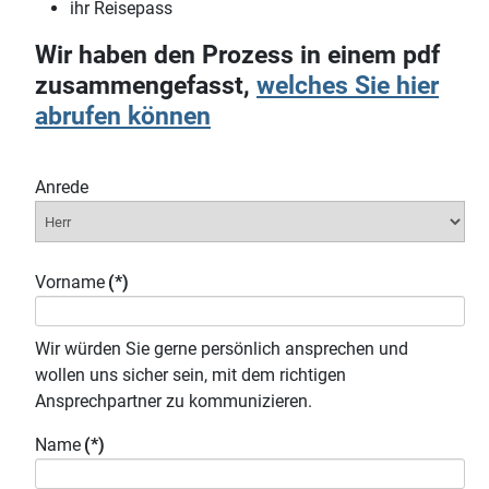
ihr Reisepass
Wir haben den Prozess in einem pdf
zusammengefasst,
welches Sie hier
abrufen können
Anrede
Vorname
(*)
Wir würden Sie gerne persönlich ansprechen und
wollen uns sicher sein, mit dem richtigen
Ansprechpartner zu kommunizieren.
Name
(*)