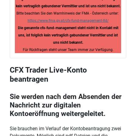
kein vertraglich gebundener Vermittler und ist uns nicht bekannt.
Bitte beachten Sie den Warnhinweis der FMA - Österreich unter:
https://www.fma.gv.at/cfx-fund-management-ltd/
Die genannte cfx-fund-management steht nicht in Kontakt mit
uns, ist folglich kein vertraglich gebundener Vermittler und ist
uns nicht bekannt.
Für Rückfragen steht unser Team immer zur Verfügung.
CFX Trader Live-Konto
beantragen
Sie werden nach dem Absenden der
Nachricht zur digitalen
Kontoeröffnung weitergeleitet.
Sie brauchen im Verlauf der Kontobeantragung zwei
Dokumente. Möglich sind pdf-Dateien und die